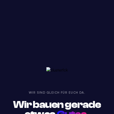
WIR SIND GLEICH FÜR EUCH DA.
Wir bauen gerade