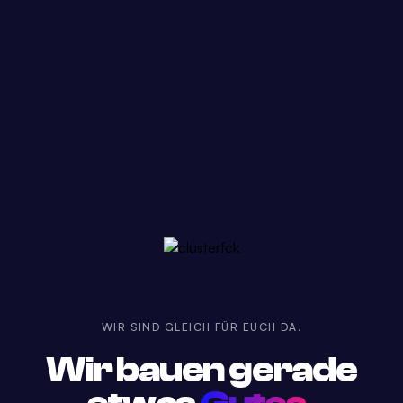
WIR SIND GLEICH FÜR EUCH DA.
Wir bauen gerade